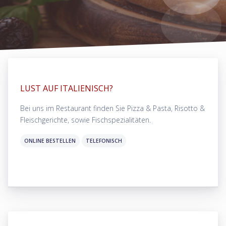
LUST AUF ITALIENISCH?
Bei uns im Restaurant finden Sie Pizza & Pasta, Risotto &
Fleischgerichte, sowie Fischspezialitäten.
ONLINE BESTELLEN
TELEFONISCH