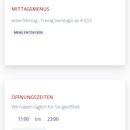
MITTAGSMENÜS
Jeden Montag - Freitag (werktags) ab € 8,50
MENÜ ENTDECKEN
ÖFFNUNGSZEITEN
Wir haben täglich für Sie geöffnet:
11:00
bis
23:00