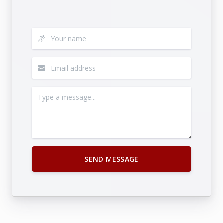
SEND MESSAGE